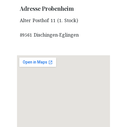
Adresse Probenheim
Alter Posthof 11 (1. Stock)
89561 Dischingen-Eglingen