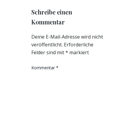
Schreibe einen
Kommentar
Deine E-Mail-Adresse wird nicht
veröffentlicht.
Erforderliche
Felder sind mit
*
markiert
Kommentar
*