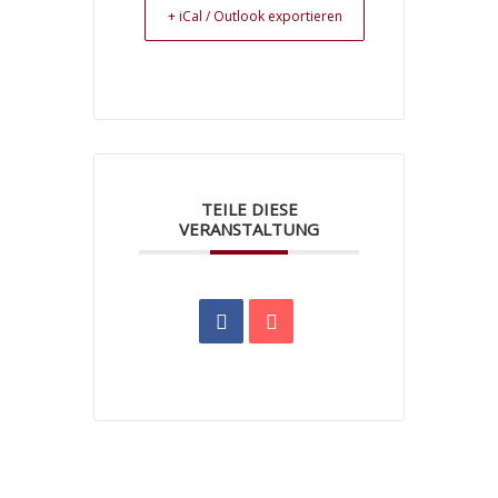
+ iCal / Outlook exportieren
TEILE DIESE
VERANSTALTUNG