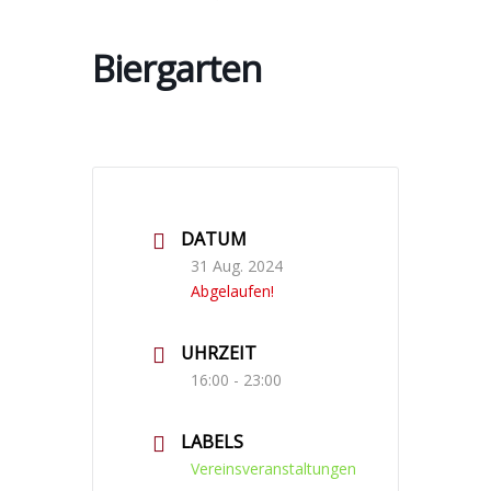
Biergarten
DATUM
31 Aug. 2024
Abgelaufen!
UHRZEIT
16:00 - 23:00
LABELS
Vereinsveranstaltungen