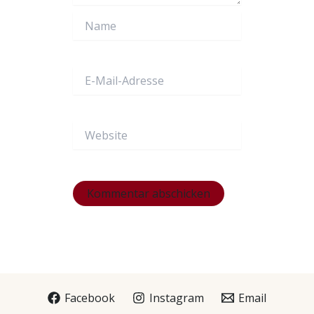
Name
E-
Mail-
Adresse
Website
Facebook
Instagram
Email